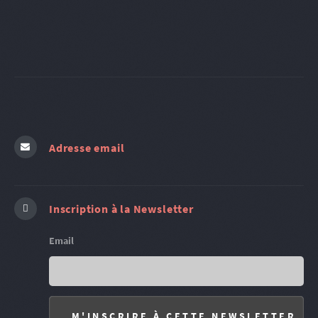
Adresse email
Inscription à la Newsletter
Email