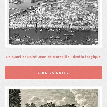
Le quartier Saint-Jean de Marseille : destin tragique
LIRE LA SUITE