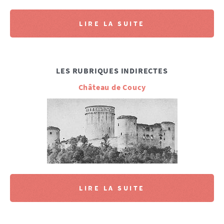
LIRE LA SUITE
LES RUBRIQUES INDIRECTES
Château de Coucy
LIRE LA SUITE