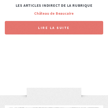
LES ARTICLES INDIRECT DE LA RUBRIQUE
Château de Beaucaire
LIRE LA SUITE