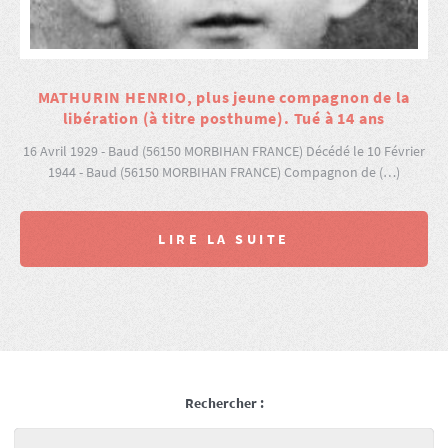
MATHURIN HENRIO, plus jeune compagnon de la
libération (à titre posthume). Tué à 14 ans
16 Avril 1929 - Baud (56150 MORBIHAN FRANCE) Décédé le 10 Février
1944 - Baud (56150 MORBIHAN FRANCE) Compagnon de (…)
LIRE LA SUITE
Rechercher :