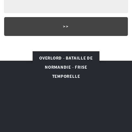
OVERLORD - BATAILLE DE
NORMANDIE - FRISE
TEMPORELLE