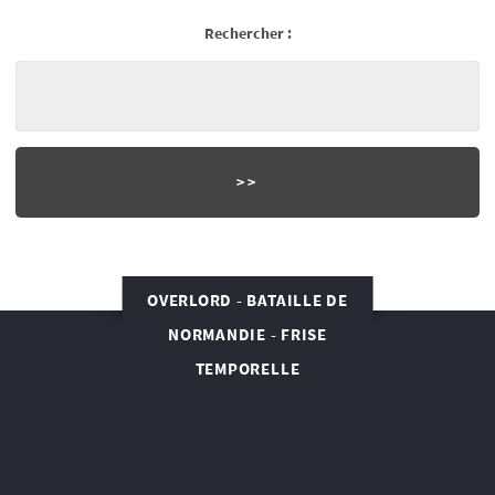
Rechercher :
OVERLORD - BATAILLE DE
NORMANDIE - FRISE
TEMPORELLE