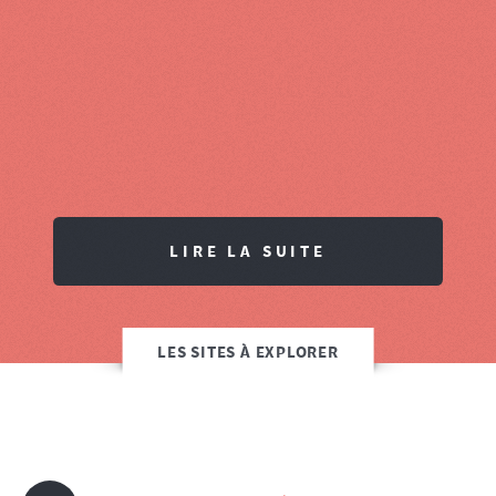
LIRE LA SUITE
LES SITES À EXPLORER