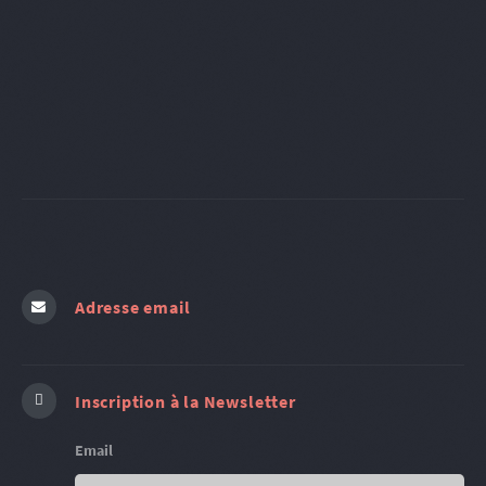
Adresse email
Inscription à la Newsletter
Email