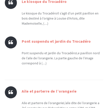
Le kiosque du Trocadéro
Le kiosque du TrocadéroIl s’agit d’un petit pavillon en
bois destiné à l’origine à Louise d’Artois, dite
Mademoiselle, (…)
Pont suspendu et jardin du Trocadéro
Pont suspendu et jardin du TrocadéroLe pavillon nord
de l’aile de l’orangerie. La partie gauche de l’image
correspond à (…)
Aile et parterre de l’orangerie
Aile et parterre de l’orangerieL’aile dite de l’orangerie a