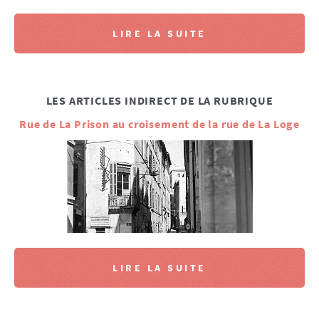
LIRE LA SUITE
LES ARTICLES INDIRECT DE LA RUBRIQUE
Rue de La Prison au croisement de la rue de La Loge
LIRE LA SUITE