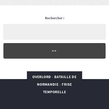
Rechercher :
OVERLORD - BATAILLE DE
NORMANDIE - FRISE
TEMPORELLE