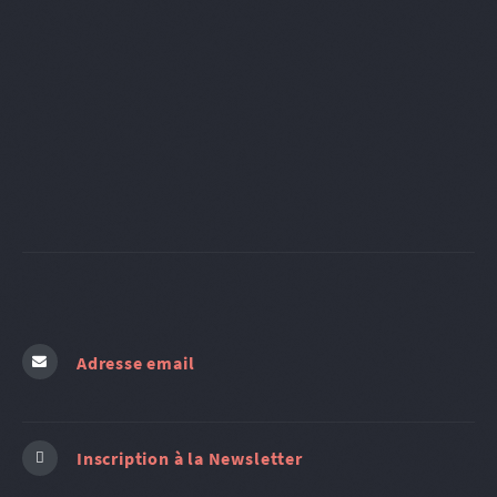
Adresse email
Inscription à la Newsletter