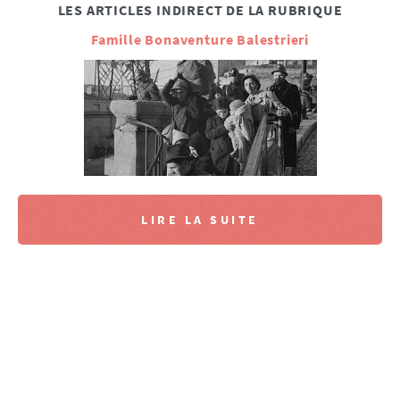
LES ARTICLES INDIRECT DE LA RUBRIQUE
Famille Bonaventure Balestrieri
LIRE LA SUITE