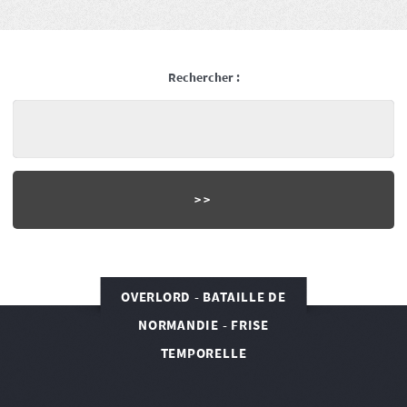
Rechercher :
OVERLORD - BATAILLE DE
NORMANDIE - FRISE
TEMPORELLE