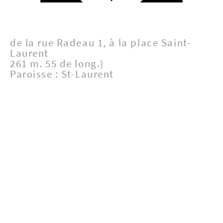
de la rue Radeau 1, à la place Saint-
Laurent
261 m. 55 de long.)
Paroisse : St-Laurent