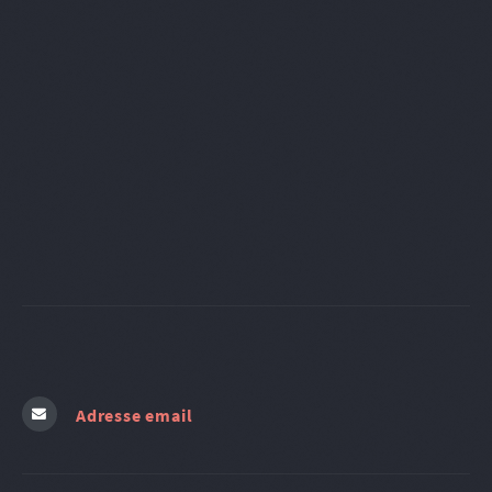
Adresse email