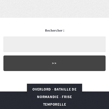
Rechercher :
OVERLORD - BATAILLE DE
NORMANDIE - FRISE
TEMPORELLE