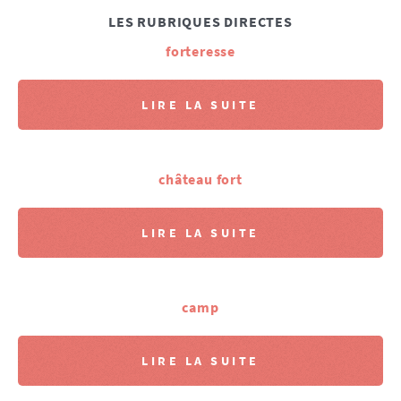
LES RUBRIQUES DIRECTES
forteresse
LIRE LA SUITE
château fort
LIRE LA SUITE
camp
LIRE LA SUITE