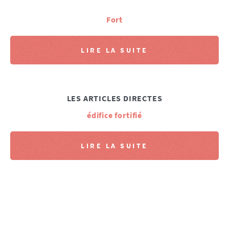
Fort
LIRE LA SUITE
LES ARTICLES DIRECTES
édifice fortifié
LIRE LA SUITE