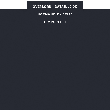
OVERLORD - BATAILLE DE
NORMANDIE - FRISE
TEMPORELLE