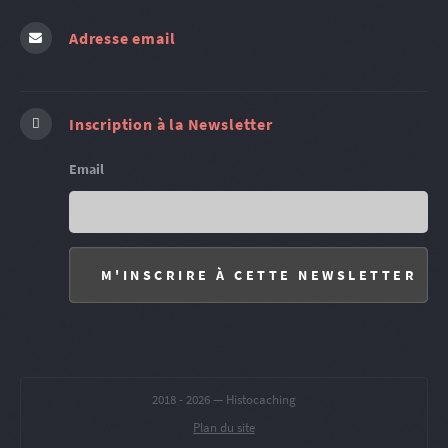
Adresse email
Inscription à la Newsletter
Email
2018 -
2026 — Histocaching
Plan du site