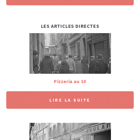
LES ARTICLES DIRECTES
Pizzeria au 10
LIRE LA SUITE