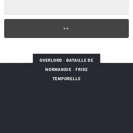
OVERLORD - BATAILLE DE
NORMANDIE - FRISE
TEMPORELLE