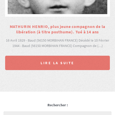
MATHURIN HENRIO, plus jeune compagnon de la
libération (à titre posthume). Tué à 14 ans
16 Avril 1929 - Baud (56150 MORBIHAN FRANCE) Décédé le 10 Février
1944 - Baud (56150 MORBIHAN FRANCE) Compagnon de (…)
LIRE LA SUITE
Rechercher :