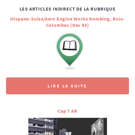
LES ARTICLES INDIRECT DE LA RUBRIQUE
Hispano-Suiza/Aero Engine Works bombing, Bois-
Colombes (Dec 43)
LIRE LA SUITE
Cap 7 AR