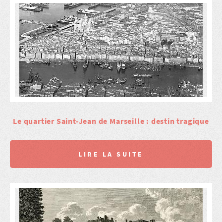
Le quartier Saint-Jean de Marseille : destin tragique
LIRE LA SUITE