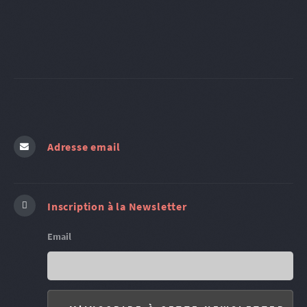
Adresse email
Inscription à la Newsletter
Email