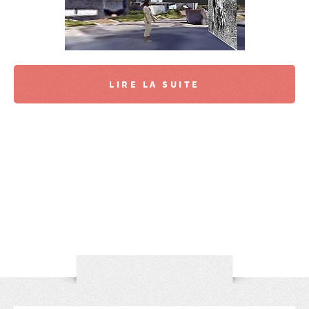
LIRE LA SUITE