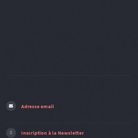
Adresse email
Inscription à la Newsletter