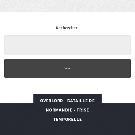
Rechercher :
OVERLORD - BATAILLE DE
NORMANDIE - FRISE
TEMPORELLE