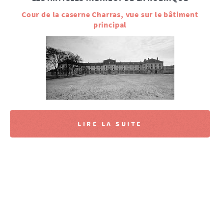
Cour de la caserne Charras, vue sur le bâtiment
principal
LIRE LA SUITE