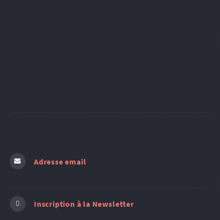
Adresse email
Inscription à la Newsletter