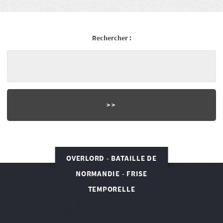
Rechercher :
OVERLORD - BATAILLE DE
NORMANDIE - FRISE
TEMPORELLE