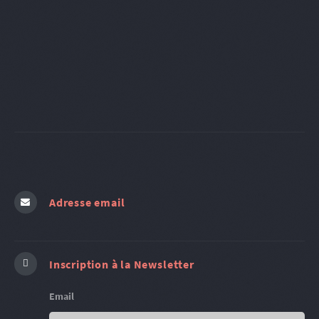
Adresse email
Inscription à la Newsletter
Email