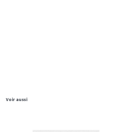
Voir aussi