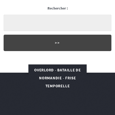
Rechercher :
OVERLORD - BATAILLE DE
NORMANDIE - FRISE
TEMPORELLE