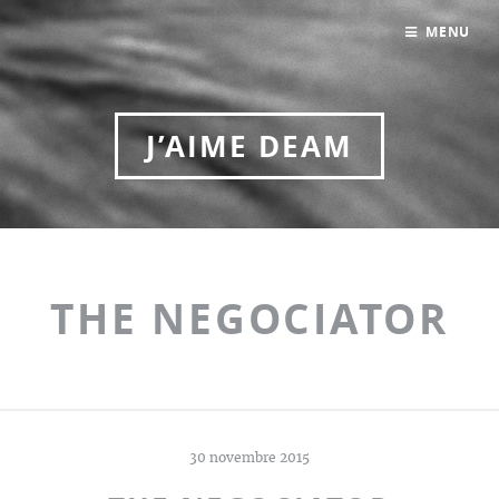
MENU
J’AIME DEAM
THE NEGOCIATOR
30 novembre 2015