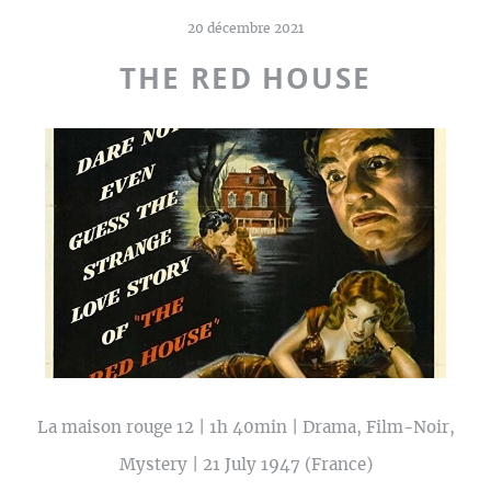
20 décembre 2021
THE RED HOUSE
La maison rouge 12 | 1h 40min | Drama, Film-Noir,
Mystery | 21 July 1947 (France)