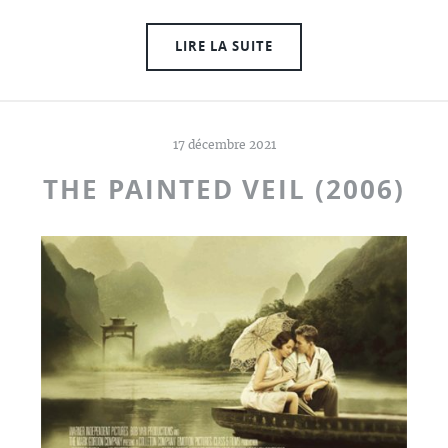
LIRE LA SUITE
17 décembre 2021
THE PAINTED VEIL (2006)