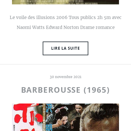
Le voile des illusions 2006 Tous publics 2h 5m avec
Naomi Watts Edward Norton Drame romance
LIRE LA SUITE
30 novembre 2021
BARBEROUSSE (1965)