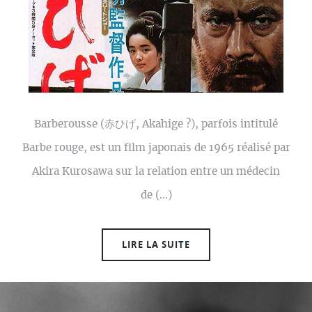
Barberousse (赤ひげ, Akahige ?), parfois intitulé
Barbe rouge, est un film japonais de 1965 réalisé par
Akira Kurosawa sur la relation entre un médecin
de (…)
LIRE LA SUITE