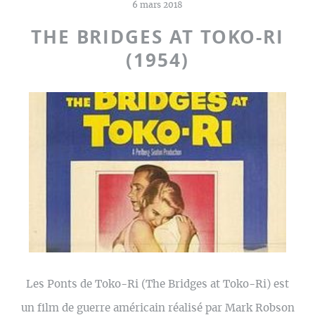
6 mars 2018
THE BRIDGES AT TOKO-RI
(1954)
Les Ponts de Toko-Ri (The Bridges at Toko-Ri) est
un film de guerre américain réalisé par Mark Robson