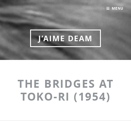
MENU
J’AIME DEAM
THE BRIDGES AT
TOKO-RI (1954)