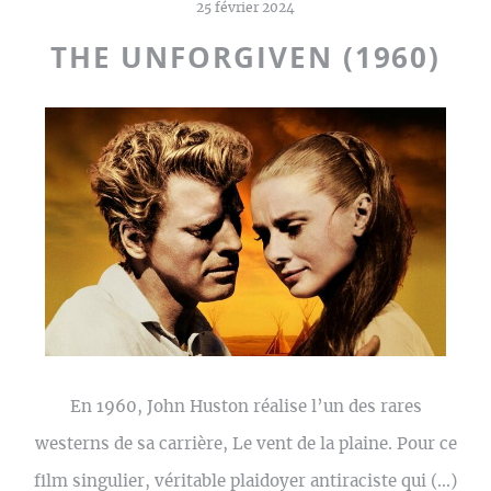
25 février 2024
THE UNFORGIVEN (1960)
En 1960, John Huston réalise l’un des rares
westerns de sa carrière, Le vent de la plaine. Pour ce
film singulier, véritable plaidoyer antiraciste qui (…)