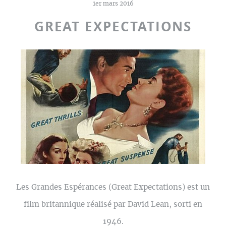
1er mars 2016
GREAT EXPECTATIONS
Les Grandes Espérances (Great Expectations) est un
film britannique réalisé par David Lean, sorti en
1946.