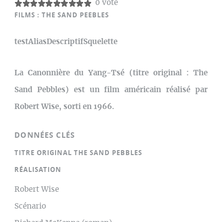
0 vote
FILMS :
THE SAND PEEBLES
testAliasDescriptifSquelette
La Canonnière du Yang-Tsé (titre original : The
Sand Pebbles) est un film américain réalisé par
Robert Wise, sorti en 1966.
DONNÉES CLÉS
TITRE ORIGINAL THE SAND PEBBLES
RÉALISATION
Robert Wise
Scénario