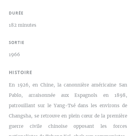
DURÉE
182 minutes
SORTIE
1966
HISTOIRE
En 1926, en Chine, la canonnière américaine San
Pablo, arraisonnée aux Espagnols en 1898,
patrouillant sur le Yang-Tsé dans les environs de
Changsha, se retrouve en plein cœur de la première
guerre civile chinoise opposant les forces