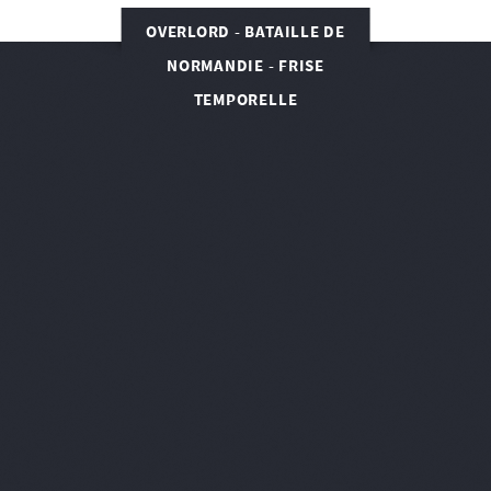
OVERLORD - BATAILLE DE
NORMANDIE - FRISE
TEMPORELLE