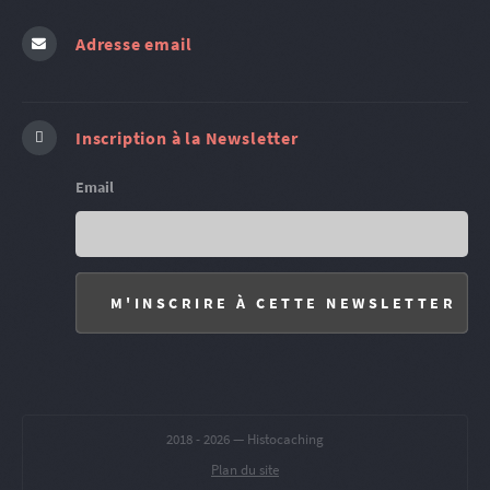
Adresse email
Inscription à la Newsletter
Email
2018 -
2026 — Histocaching
Plan du site