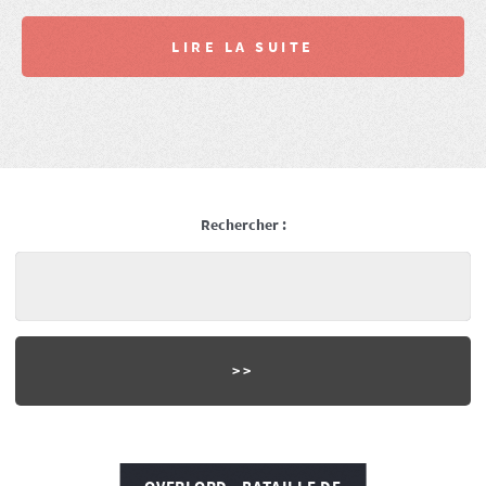
LIRE LA SUITE
Rechercher :