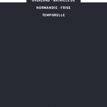
OVERLORD - BATAILLE DE
NORMANDIE - FRISE
TEMPORELLE