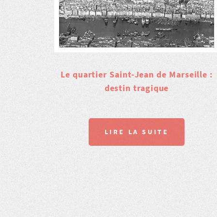
Le quartier Saint-Jean de Marseille :
destin tragique
LIRE LA SUITE