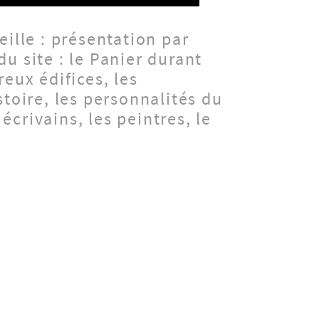
eille : présentation par
du site : le Panier durant
reux édifices, les
toire, les personnalités du
écrivains, les peintres, le