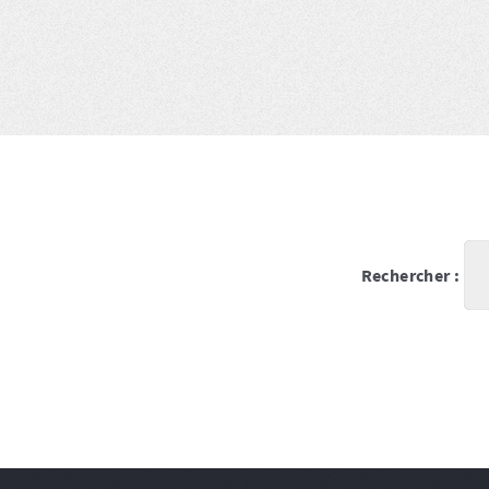
Rechercher :