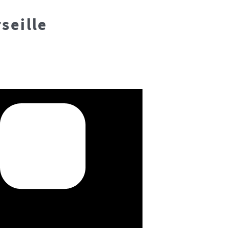
seille