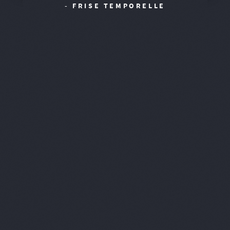
- FRISE TEMPORELLE