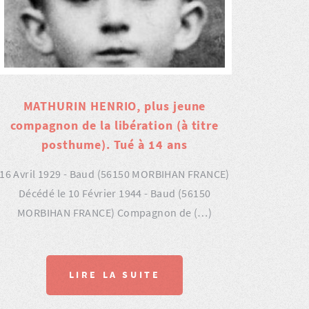
MATHURIN HENRIO, plus jeune
compagnon de la libération (à titre
posthume). Tué à 14 ans
16 Avril 1929 - Baud (56150 MORBIHAN FRANCE)
Décédé le 10 Février 1944 - Baud (56150
MORBIHAN FRANCE) Compagnon de (…)
LIRE LA SUITE