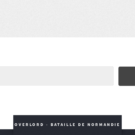
OVERLORD - BATAILLE DE NORMANDIE