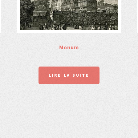
Monum
LIRE LA SUITE