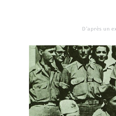
D’après un e