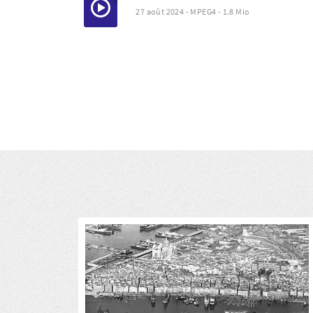
27 août 2024
-
MPEG4
-
1.8 Mio