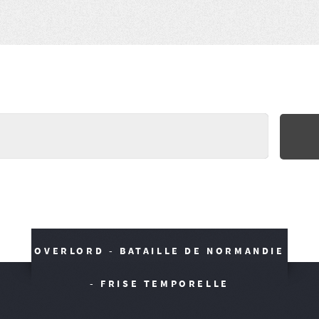
OVERLORD - BATAILLE DE NORMANDIE
- FRISE TEMPORELLE