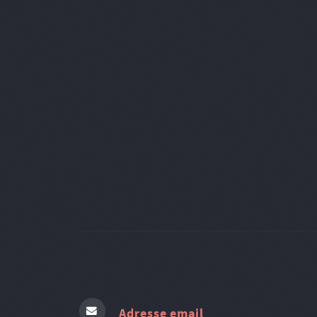
Adresse email