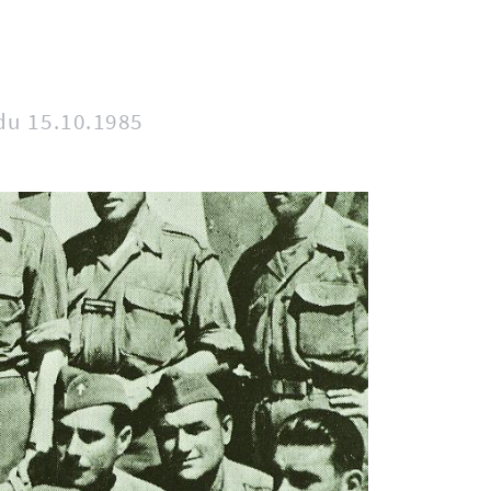
du 15.10.1985