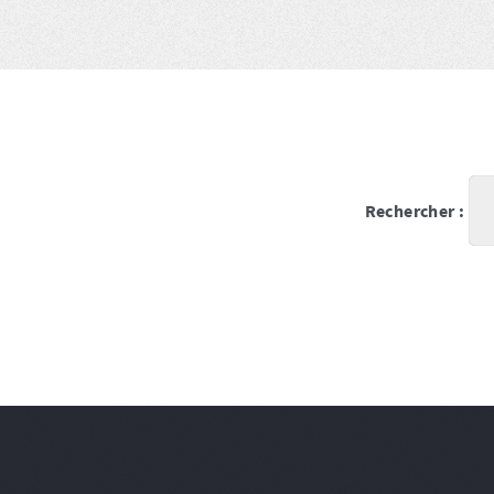
Rechercher :