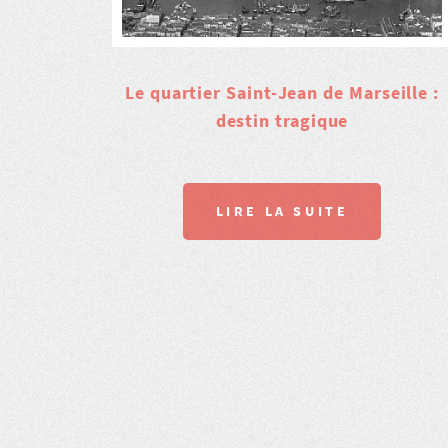
Le quartier Saint-Jean de Marseille :
destin tragique
LIRE LA SUITE