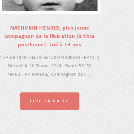
MATHURIN HENRIO, plus jeune
compagnon de la libération (à titre
posthume). Tué à 14 ans
16 Avril 1929 - Baud (56150 MORBIHAN FRANCE)
Décédé le 10 Février 1944 - Baud (56150
MORBIHAN FRANCE) Compagnon de (…)
LIRE LA SUITE