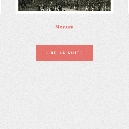
Monum
LIRE LA SUITE