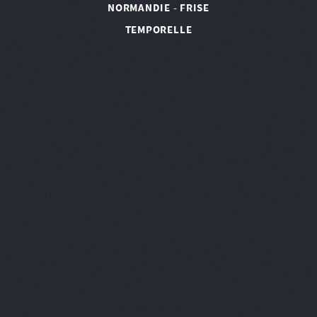
NORMANDIE - FRISE
TEMPORELLE