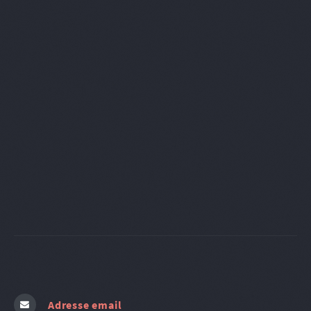
Adresse email