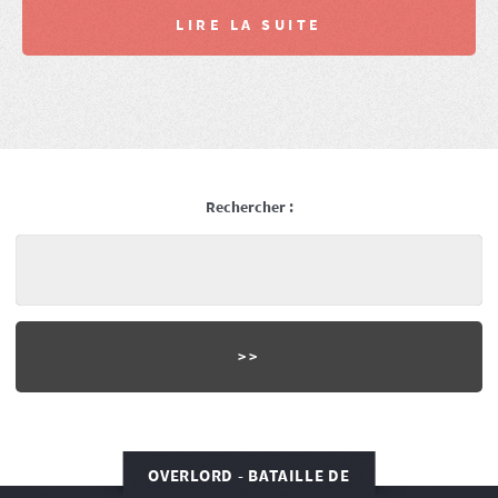
LIRE LA SUITE
Rechercher :
OVERLORD - BATAILLE DE