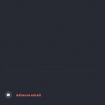
Adresse email