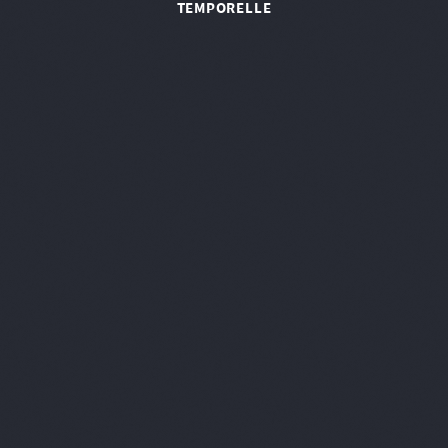
TEMPORELLE