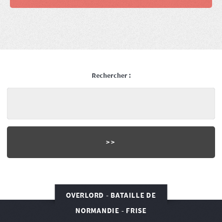
Rechercher :
OVERLORD - BATAILLE DE
NORMANDIE - FRISE