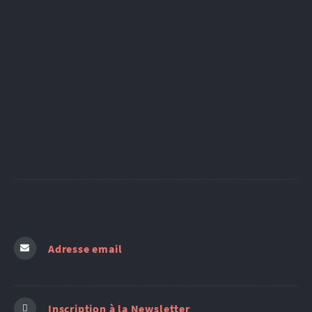
Adresse email
Inscription à la Newsletter