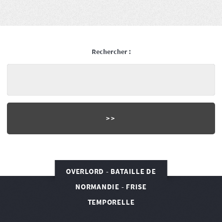
Rechercher :
OVERLORD - BATAILLE DE
NORMANDIE - FRISE
TEMPORELLE