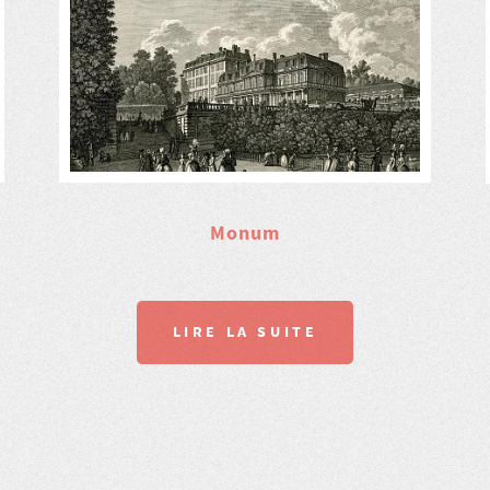
Monum
LIRE LA SUITE