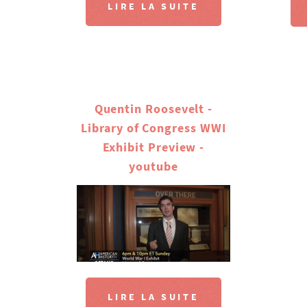
LIRE LA SUITE
Quentin Roosevelt -
Library of Congress WWI
Exhibit Preview -
youtube
LIRE LA SUITE