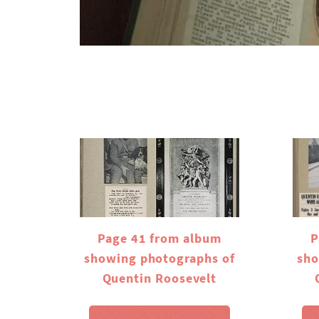
Page 41 from album
P
showing photographs of
sho
Quentin Roosevelt