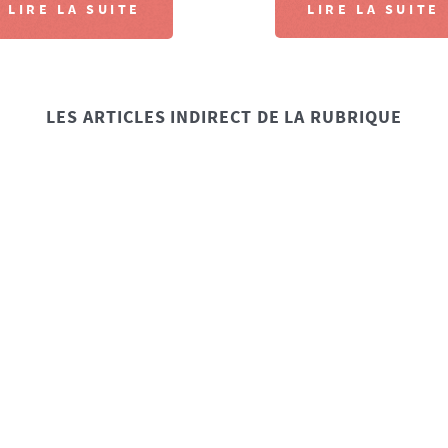
LIRE LA SUITE
LIRE LA SUITE
LES ARTICLES INDIRECT DE LA RUBRIQUE