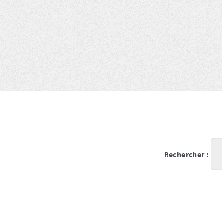
Rechercher :