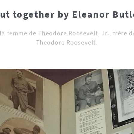
ut together by Eleanor Butl
la femme de Theodore Roosevelt, Jr., frère d
Theodore Roosevelt.