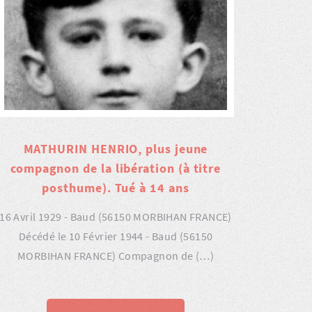
MATHURIN HENRIO, plus jeune
compagnon de la libération (à titre
posthume). Tué à 14 ans
16 Avril 1929 - Baud (56150 MORBIHAN FRANCE)
Décédé le 10 Février 1944 - Baud (56150
MORBIHAN FRANCE) Compagnon de (…)