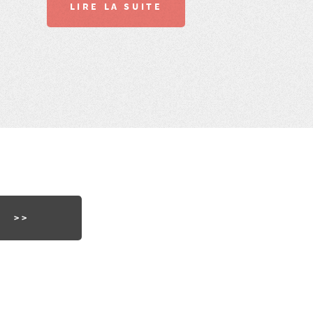
LIRE LA SUITE