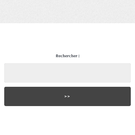
Rechercher :