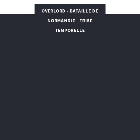
OVERLORD - BATAILLE DE
NORMANDIE - FRISE
TEMPORELLE