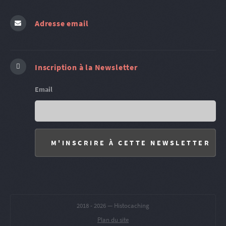
Adresse email
Inscription à la Newsletter
Email
2018 -
2026 — Histocaching
Plan du site