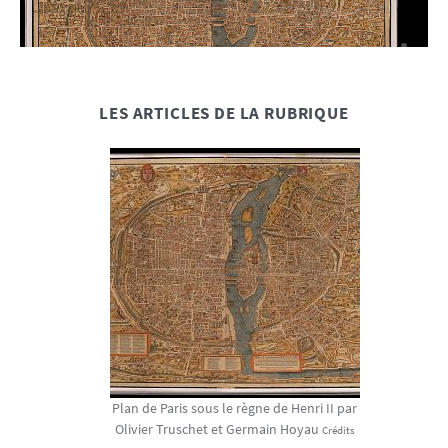
LES ARTICLES DE LA RUBRIQUE
Plan de Paris sous le règne de Henri II par
Olivier Truschet et Germain Hoyau
Crédits