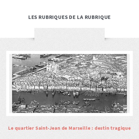
LES RUBRIQUES DE LA RUBRIQUE
Le quartier Saint-Jean de Marseille : destin tragique