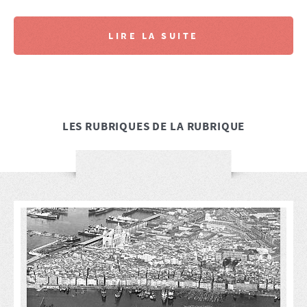
LIRE LA SUITE
LES RUBRIQUES DE LA RUBRIQUE