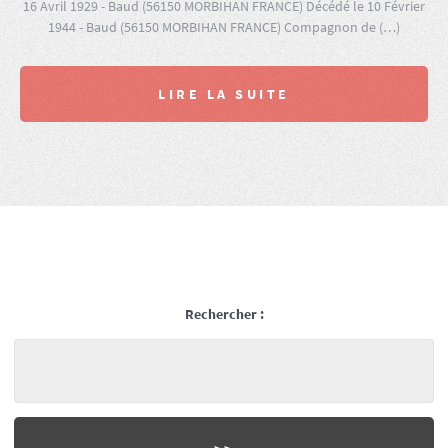
16 Avril 1929 - Baud (56150 MORBIHAN FRANCE) Décédé le 10 Février
1944 - Baud (56150 MORBIHAN FRANCE) Compagnon de (…)
LIRE LA SUITE
Rechercher :