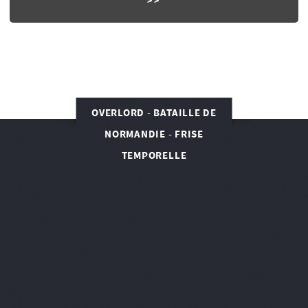
OVERLORD - BATAILLE DE
NORMANDIE - FRISE
TEMPORELLE