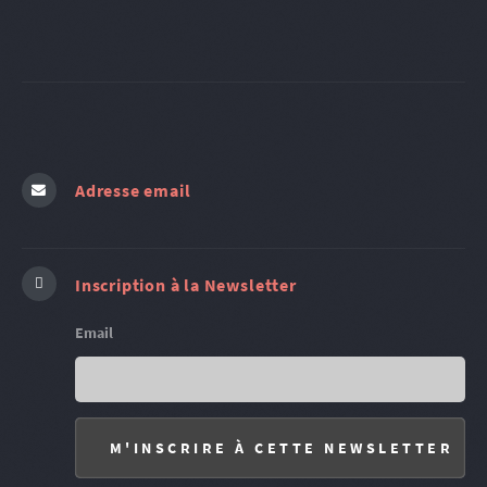
Adresse email
Inscription à la Newsletter
Email