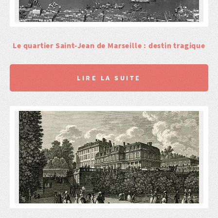
Le quartier Saint-Jean de Marseille : destin tragique
LIRE LA SUITE