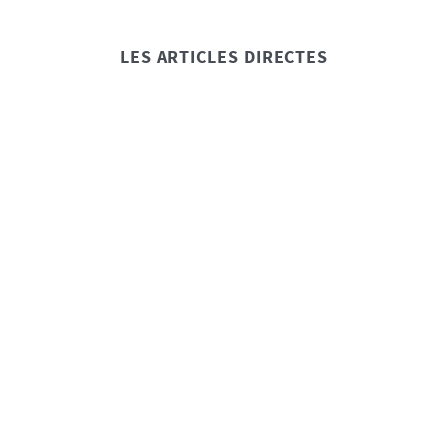
LES ARTICLES DIRECTES