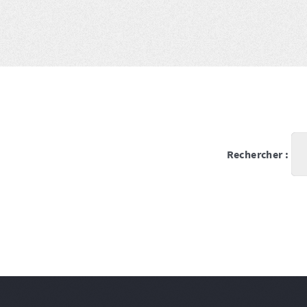
Rechercher :