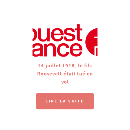
14 juillet 1918, le fils
Roosevelt était tué en
vol
LIRE LA SUITE