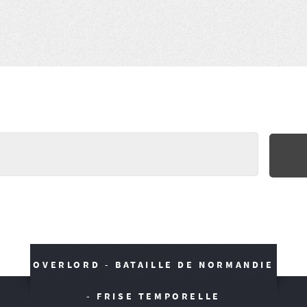
OVERLORD - BATAILLE DE NORMANDIE
- FRISE TEMPORELLE