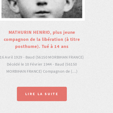
MATHURIN HENRIO, plus jeune
compagnon de la libération (à titre
posthume). Tué à 14 ans
16 Avril 1929 - Baud (56150 MORBIHAN FRANCE)
Décédé le 10 Février 1944 - Baud (56150
MORBIHAN FRANCE) Compagnon de (…)
LIRE LA SUITE