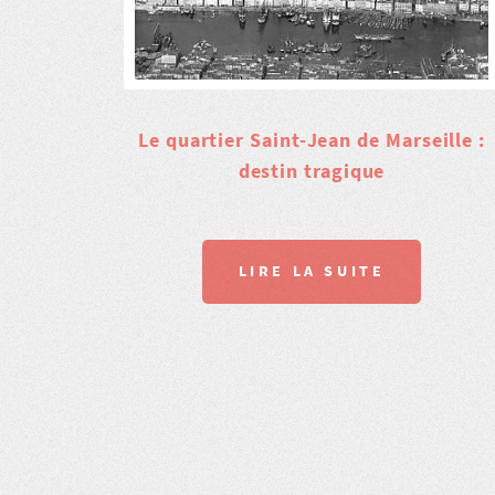
Le quartier Saint-Jean de Marseille :
destin tragique
LIRE LA SUITE