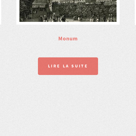
Monum
LIRE LA SUITE