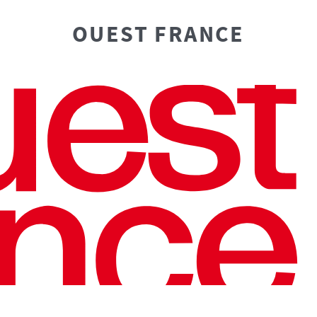
OUEST FRANCE