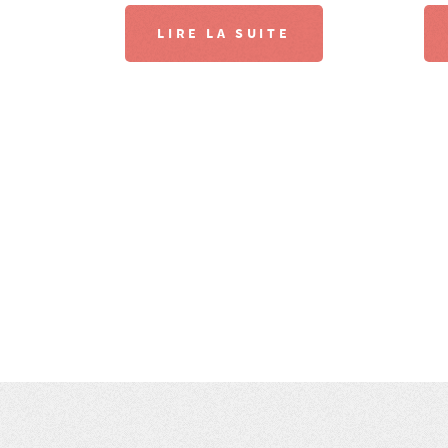
LIRE LA SUITE