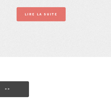
LIRE LA SUITE