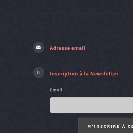
Adresse email
Inscription à la Newsletter
Email