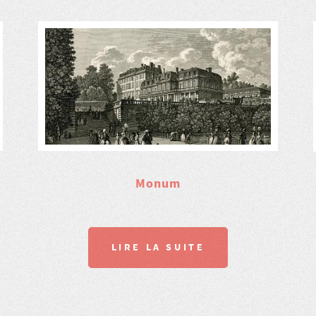
Monum
LIRE LA SUITE