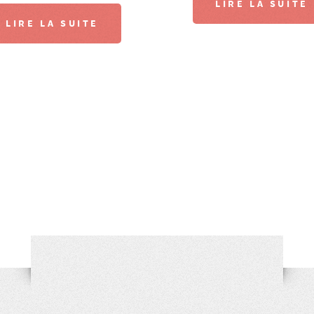
LIRE LA SUITE
LIRE LA SUITE