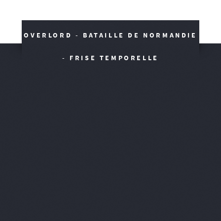
OVERLORD - BATAILLE DE NORMANDIE
- FRISE TEMPORELLE