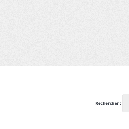
Rechercher :