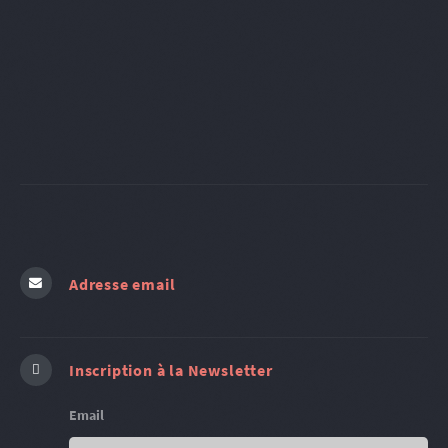
Adresse email
Inscription à la Newsletter
Email