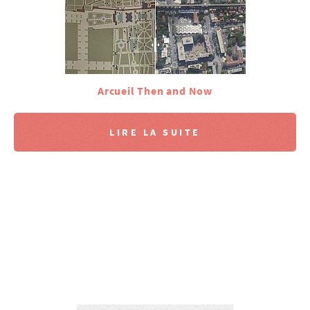
Arcueil Then and Now
LIRE LA SUITE