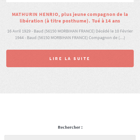
MATHURIN HENRIO, plus jeune compagnon de la
libération (à titre posthume). Tué à 14 ans
16 Avril 1929 - Baud (56150 MORBIHAN FRANCE) Décédé le 10 Février
1944 - Baud (56150 MORBIHAN FRANCE) Compagnon de (…)
LIRE LA SUITE
Rechercher :