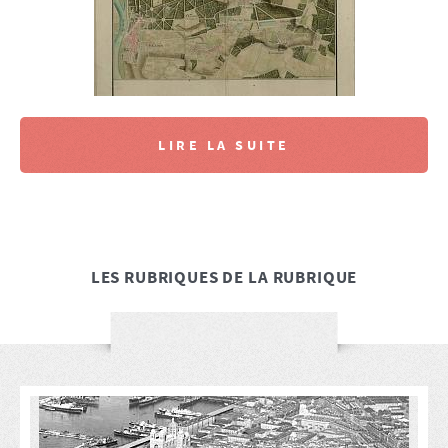
LIRE LA SUITE
LES RUBRIQUES DE LA RUBRIQUE