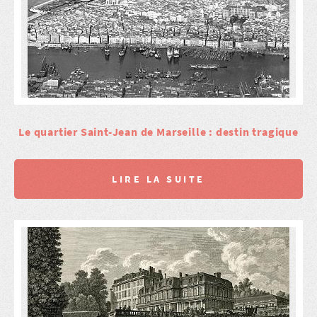
Le quartier Saint-Jean de Marseille : destin tragique
LIRE LA SUITE