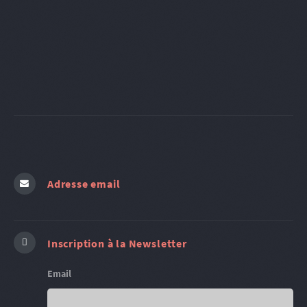
Adresse email
Inscription à la Newsletter
Email