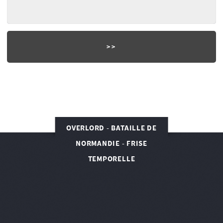
OVERLORD - BATAILLE DE
NORMANDIE - FRISE
TEMPORELLE