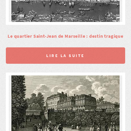
Le quartier Saint-Jean de Marseille : destin tragique
LIRE LA SUITE