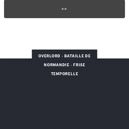
OVERLORD - BATAILLE DE
NORMANDIE - FRISE
TEMPORELLE