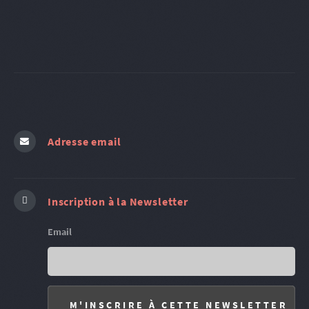
Adresse email
Inscription à la Newsletter
Email