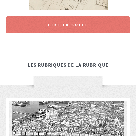
LIRE LA SUITE
LES RUBRIQUES DE LA RUBRIQUE