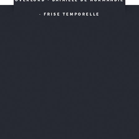
- FRISE TEMPORELLE