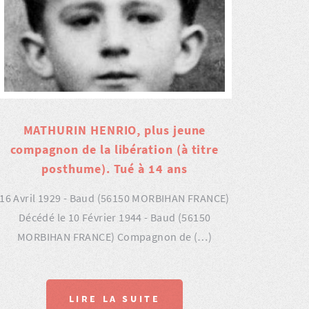
MATHURIN HENRIO, plus jeune
compagnon de la libération (à titre
posthume). Tué à 14 ans
16 Avril 1929 - Baud (56150 MORBIHAN FRANCE)
Décédé le 10 Février 1944 - Baud (56150
MORBIHAN FRANCE) Compagnon de (…)
LIRE LA SUITE