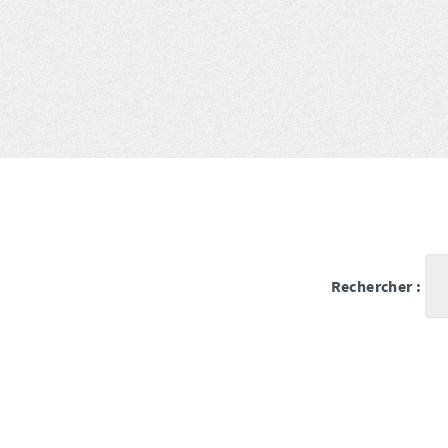
Rechercher :