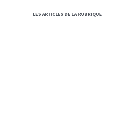
LES ARTICLES DE LA RUBRIQUE