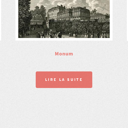
Monum
LIRE LA SUITE