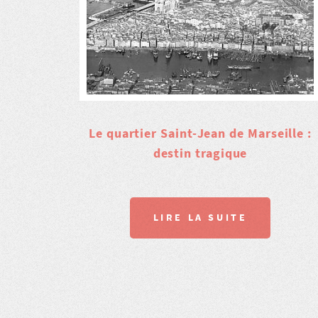
Le quartier Saint-Jean de Marseille :
destin tragique
LIRE LA SUITE