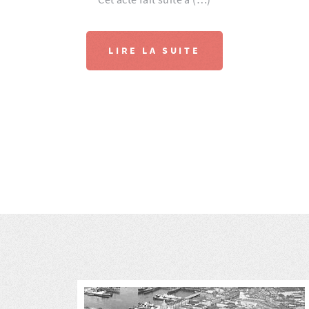
LIRE LA SUITE