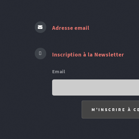
Adresse email
Inscription à la Newsletter
Email