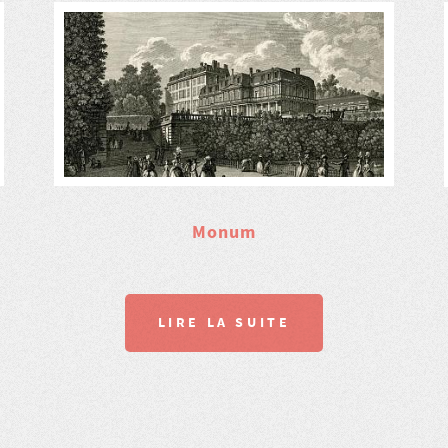
Monum
LIRE LA SUITE