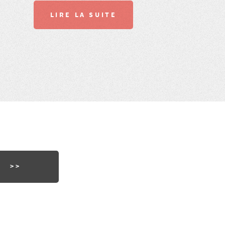
LIRE LA SUITE