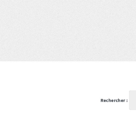
Rechercher :