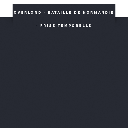
OVERLORD - BATAILLE DE NORMANDIE
- FRISE TEMPORELLE