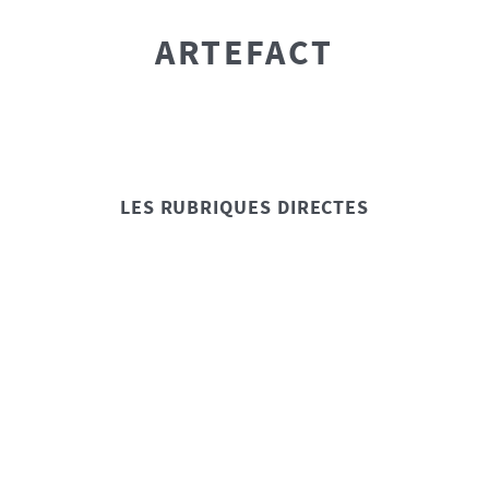
ARTEFACT
LES RUBRIQUES DIRECTES