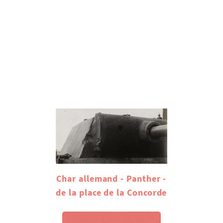
Char allemand - Panther -
de la place de la Concorde