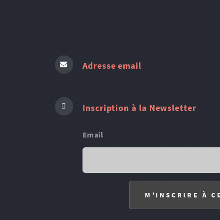
Adresse email
Inscription à la Newsletter
Email