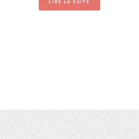
LIRE LA SUITE